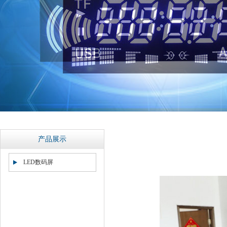
产品展示
LED数码屏