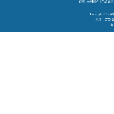
首页
|
公司简介
|
产品展示
Copyright 2
电话：0755-29
粤I