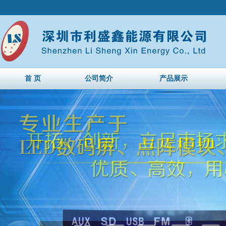
首 页
公司简介
产品展示